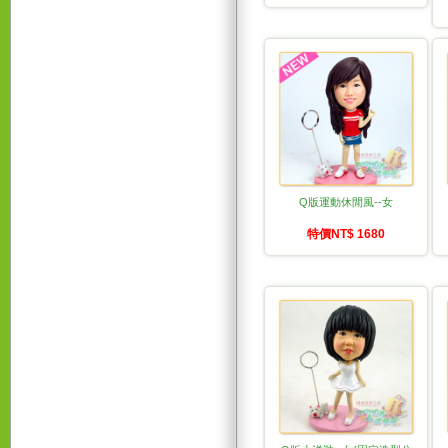
Q版運動休閒風--女
特價NT$ 1680