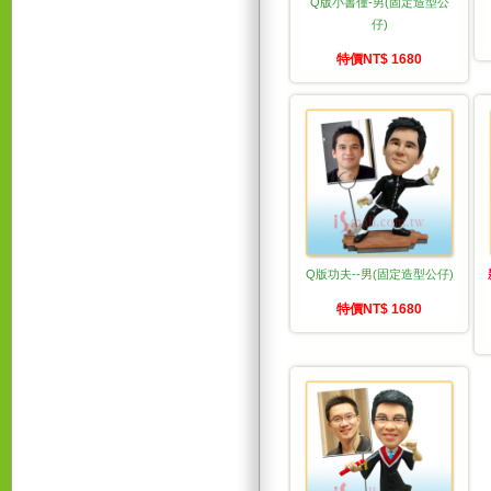
Q版小書僮-男(固定造型公
仔)
特價NT$ 1680
Q版功夫--男(固定造型公仔)
特價NT$ 1680