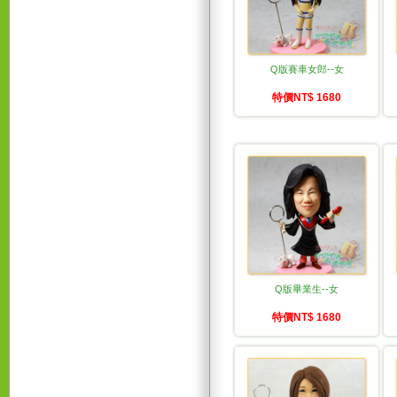
Q版賽車女郎--女
特價NT$ 1680
Q版畢業生--女
特價NT$ 1680