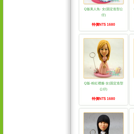
Q版美人魚- 女(固定造型公
仔)
特價NT$ 1680
Q版-粉紅禮服-女(固定造型
公仔)
特價NT$ 1680