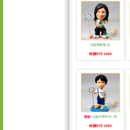
Q版運動風-女
特價NT$ 1680
新款--
Q版吊帶牛仔--男
特價NT$ 1680