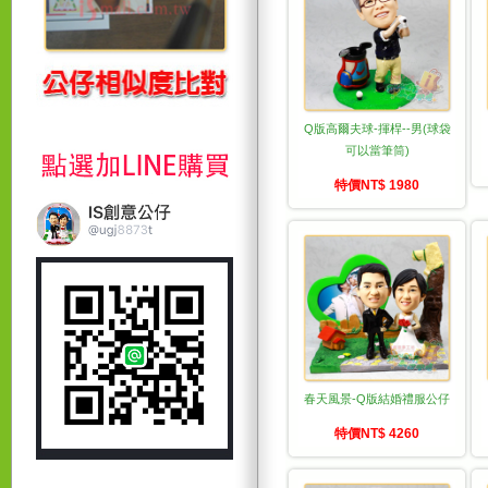
Q版高爾夫球-揮桿--男(球袋
可以當筆筒)
特價NT$ 1980
春天風景-Q版結婚禮服公仔
特價NT$ 4260