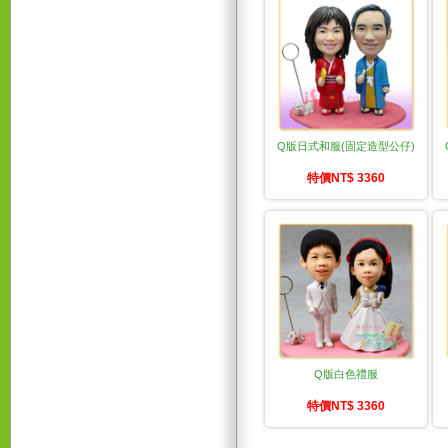
Q版日式和服(固定造型公仔)
特價NT$ 3360
Q版白色禮服
特價NT$ 3360